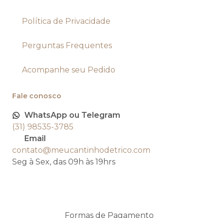
Política de Privacidade
Perguntas Frequentes
Acompanhe seu Pedido
Fale conosco
WhatsApp ou Telegram
(31) 98535-3785
Email
contato@meucantinhodetrico.com
Seg à Sex, das 09h às 19hrs
Formas de Pagamento