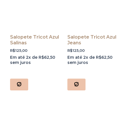
Salopete Tricot Azul
Salopete Tricot Azul
Salinas
Jeans
R$
125,00
R$
125,00
Em até 2x de
R$
62,50
Em até 2x de
R$
62,50
sem juros
sem juros