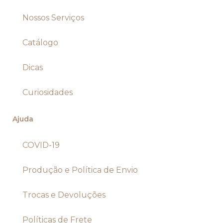
Nossos Serviços
Catálogo
Dicas
Curiosidades
Ajuda
COVID-19
Produção e Política de Envio
Trocas e Devoluções
Políticas de Frete