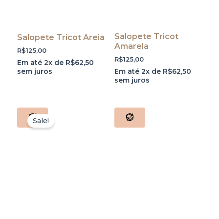
Salopete Tricot
Salopete Tricot Areia
Amarela
R$
125,00
R$
125,00
Em até 2x de
R$
62,50
sem juros
Em até 2x de
R$
62,50
sem juros
Sale!