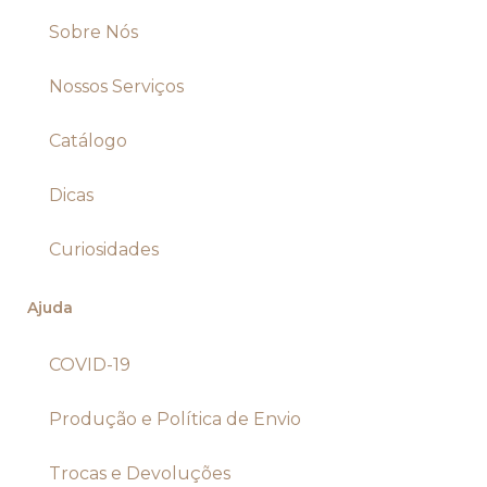
Sobre Nós
Nossos Serviços
Catálogo
Dicas
Curiosidades
Ajuda
COVID-19
Produção e Política de Envio
Trocas e Devoluções