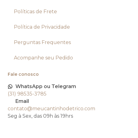
Políticas de Frete
Política de Privacidade
Perguntas Frequentes
Acompanhe seu Pedido
Fale conosco
WhatsApp ou Telegram
(31) 98535-3785
Email
contato@meucantinhodetrico.com
Seg à Sex, das 09h às 19hrs