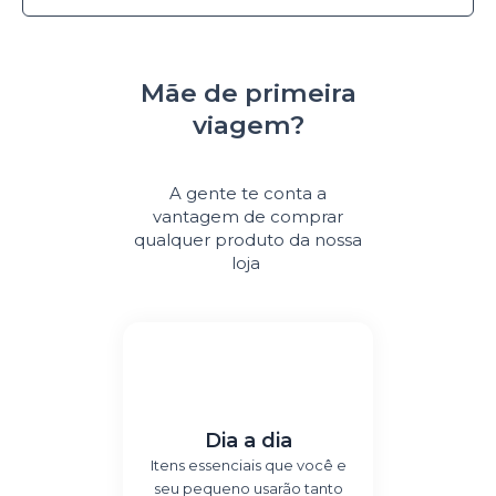
Mãe de primeira
viagem?
A gente te conta a
vantagem de comprar
qualquer produto da nossa
loja
Dia a dia
Itens essenciais que você e
seu pequeno usarão tanto