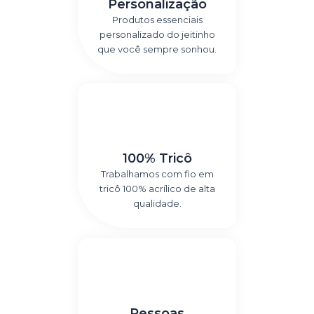
Personalização
Produtos essenciais
personalizado do jeitinho
que você sempre sonhou.
100% Tricô
Trabalhamos com fio em
tricô 100% acrílico de alta
qualidade.
Pessoas