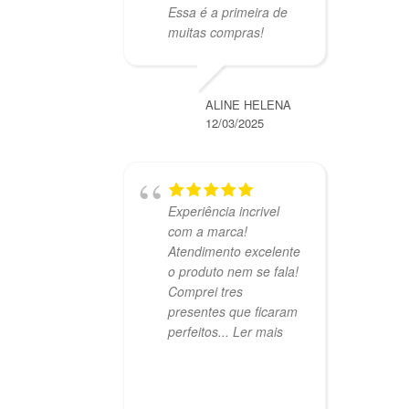
Essa é a primeira de
muitas compras!
ALINE HELENA
12/03/2025
Experiência incrivel
com a marca!
Atendimento excelente
o produto nem se fala!
Comprei tres
presentes que ficaram
perfeitos
... Ler mais