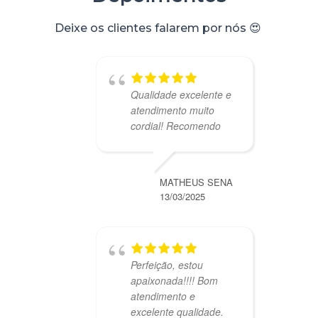
Deixe os clientes falarem por nós 😍 ​
Qualidade excelente e
atendimento muito
cordial! Recomendo
MATHEUS SENA
13/03/2025
Perfeição, estou
apaixonada!!!! Bom
atendimento e
excelente qualidade.