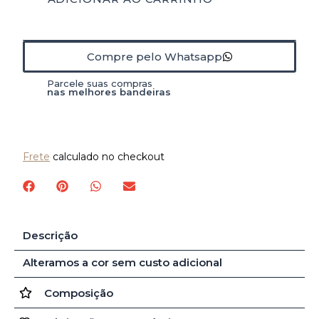
Compre pelo Whatsapp
Parcele suas compras
nas melhores bandeiras
Frete
calculado no checkout
Descrição
Alteramos a cor sem custo adicional
Composição