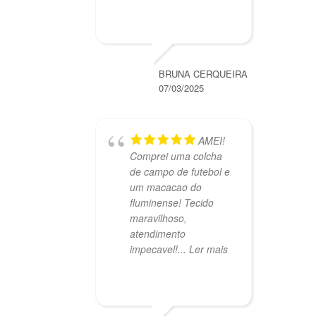
BRUNA CERQUEIRA
07/03/2025
AMEI!
Comprei uma colcha
de campo de futebol e
um macacao do
fluminense! Tecido
maravilhoso,
atendimento
impecavel!
... Ler mais