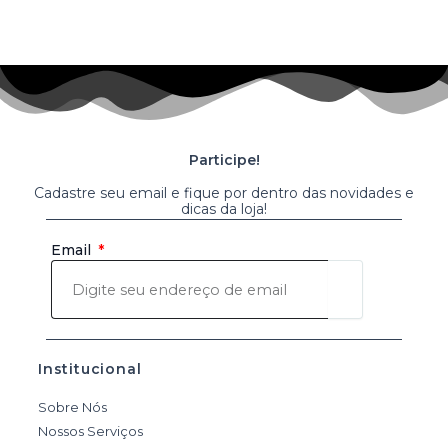
Participe!
Cadastre seu email e fique por dentro das novidades e
dicas da loja!
Enviar
Email
Institucional
Sobre Nós
Nossos Serviços