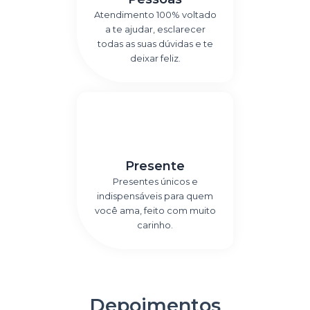
Atendimento 100% voltado
a te ajudar, esclarecer
todas as suas dúvidas e te
deixar feliz.
Presente
Presentes únicos e
indispensáveis para quem
você ama, feito com muito
carinho.
Depoimentos