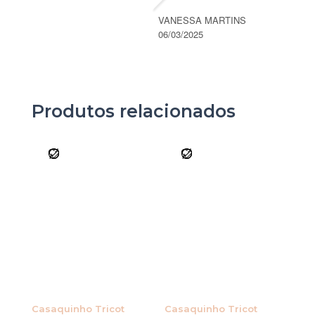
VANESSA MARTINS
06/03/2025
Produtos relacionados
Casaquinho Tricot
Casaquinho Tricot