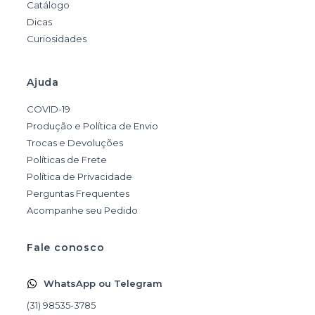
Catálogo
Dicas
Curiosidades
Ajuda
COVID-19
Produção e Política de Envio
Trocas e Devoluções
Políticas de Frete
Política de Privacidade
Perguntas Frequentes
Acompanhe seu Pedido
Fale conosco
WhatsApp ou Telegram
(31) 98535-3785