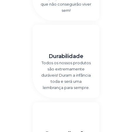
que não conseguirão viver
sem!
Durabilidade
Todos os nossos produtos
são extremamente
duráveis! Duram a infância
toda e será uma
lembrança para sempre.