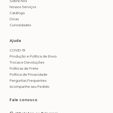
Sobre Nós
Nossos Serviços
Catálogo
Dicas
Curiosidades
Ajuda
COVID-19
Produção e Política de Envio
Trocas e Devoluções
Políticas de Frete
Política de Privacidade
Perguntas Frequentes
Acompanhe seu Pedido
Fale conosco