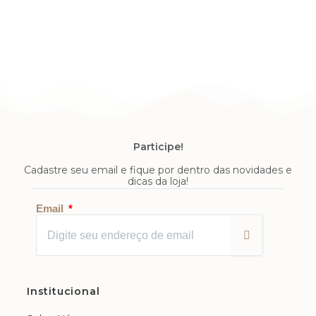
Participe!
Cadastre seu email e fique por dentro das novidades e
dicas da loja!
Enviar
Email
Institucional