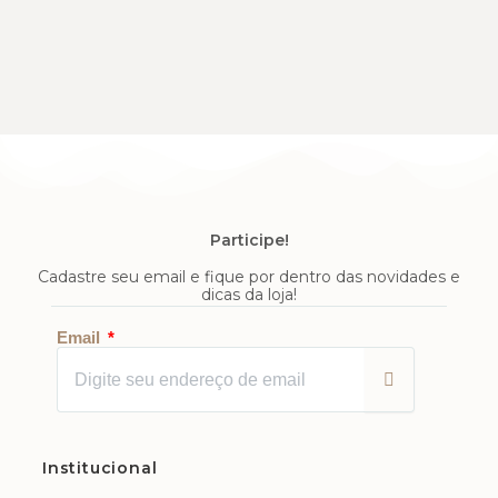
Participe!
Cadastre seu email e fique por dentro das novidades e
dicas da loja!
Enviar
Email
Institucional