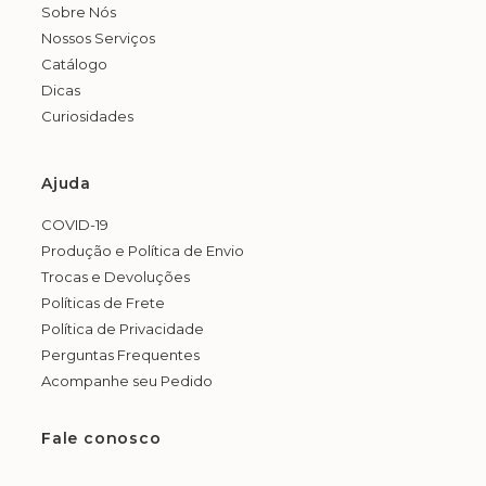
Sobre Nós
Nossos Serviços
Catálogo
Dicas
Curiosidades
Ajuda
COVID-19
Produção e Política de Envio
Trocas e Devoluções
Políticas de Frete
Política de Privacidade
Perguntas Frequentes
Acompanhe seu Pedido
Fale conosco