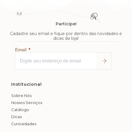
Participe!
Cadastre seu email e fique por dentro das novidades e
dicas da loja!
Enviar
Email
Institucional
Sobre Nós
Nossos Serviços
Catálogo
Dicas
Curiosidades