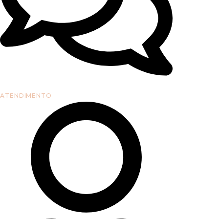
ATENDIMENTO