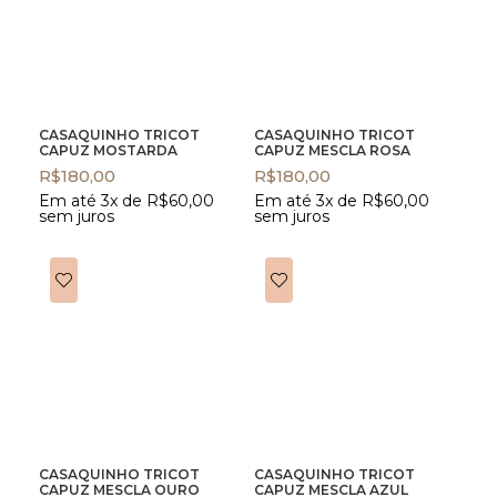
CASAQUINHO TRICOT
CASAQUINHO TRICOT
CAPUZ MOSTARDA
CAPUZ MESCLA ROSA
R$
180,00
R$
180,00
Em até 3x de
R$
60,00
Em até 3x de
R$
60,00
sem juros
sem juros
CASAQUINHO TRICOT
CASAQUINHO TRICOT
CAPUZ MESCLA OURO
CAPUZ MESCLA AZUL