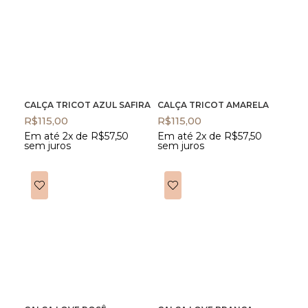
CALÇA TRICOT AZUL SAFIRA
CALÇA TRICOT AMARELA
R$
115,00
R$
115,00
Em até 2x de
R$
57,50
Em até 2x de
R$
57,50
sem juros
sem juros