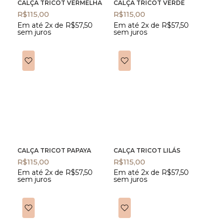
CALÇA TRICOT VERMELHA
CALÇA TRICOT VERDE
R$
115,00
R$
115,00
Em até 2x de
R$
57,50
Em até 2x de
R$
57,50
sem juros
sem juros
CALÇA TRICOT PAPAYA
CALÇA TRICOT LILÁS
R$
115,00
R$
115,00
Em até 2x de
R$
57,50
Em até 2x de
R$
57,50
sem juros
sem juros