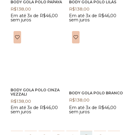
BODY GOLA POLO PAPAYA
BODY GOLA POLO LILÁS
R$
138,00
R$
138,00
Em até 3x de
R$
46,00
Em até 3x de
R$
46,00
sem juros
sem juros
BODY GOLA POLO CINZA
BODY GOLA POLO BRANCO
VEZZALI
R$
138,00
R$
138,00
Em até 3x de
R$
46,00
Em até 3x de
R$
46,00
sem juros
sem juros