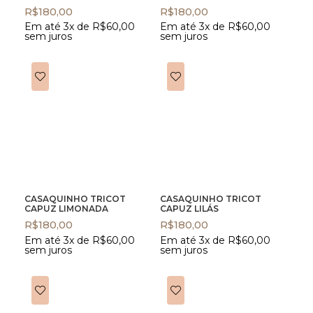
R$
180,00
R$
180,00
Em até 3x de
R$
60,00
Em até 3x de
R$
60,00
sem juros
sem juros
CASAQUINHO TRICOT
CASAQUINHO TRICOT
CAPUZ LIMONADA
CAPUZ LILÁS
R$
180,00
R$
180,00
Em até 3x de
R$
60,00
Em até 3x de
R$
60,00
sem juros
sem juros