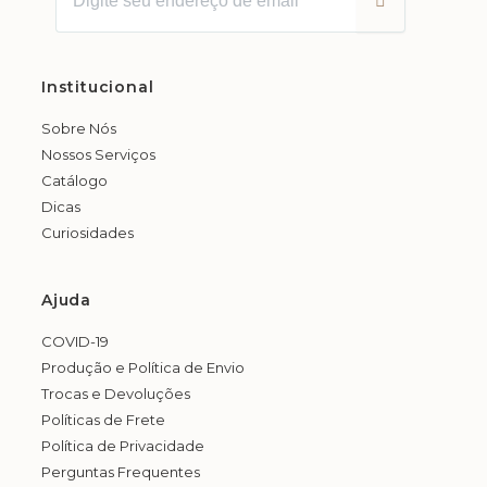
Institucional
Sobre Nós
Nossos Serviços
Catálogo
Dicas
Curiosidades
Ajuda
COVID-19
Produção e Política de Envio
Trocas e Devoluções
Políticas de Frete
Política de Privacidade
Perguntas Frequentes