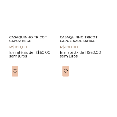
CASAQUINHO TRICOT
CASAQUINHO TRICOT
CAPUZ BEGE
CAPUZ AZUL SAFIRA
R$
180,00
R$
180,00
Em até 3x de
R$
60,00
Em até 3x de
R$
60,00
sem juros
sem juros