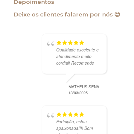
Depoimentos
Deixe os clientes falarem por nós 😍
Qualidade excelente e
atendimento muito
cordial! Recomendo
MATHEUS SENA
13/03/2025
Perfeição, estou
apaixonada!!!! Bom