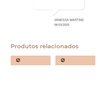
VANESSA MARTINS
06/03/2025
Produtos relacionados