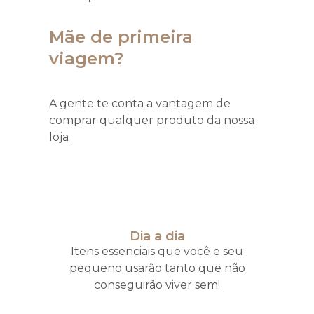
Mãe de primeira
viagem?
A gente te conta a vantagem de
comprar qualquer produto da nossa
loja
Dia a dia
Itens essenciais que você e seu
pequeno usarão tanto que não
conseguirão viver sem!