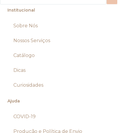
Institucional
Sobre Nós
Nossos Serviços
Catálogo
Dicas
Curiosidades
Ajuda
COVID-19
Produção e Política de Envio