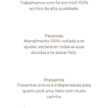
Trabalhamos com fio em tricô 100%
acrílico de alta qualidade.
Pessoas
Atendimento 100% voltado a te
ajudar, esclarecer todas as suas
dúvidas e te deixar feliz.
Presente
Presentes únicos e indispensáveis para
quem você ama, feito com muito
carinho.