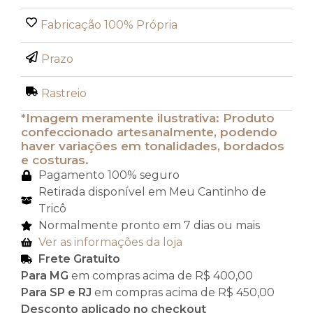
Fabricação 100% Própria
Prazo
Rastreio
*Imagem meramente ilustrativa: Produto
confeccionado artesanalmente, podendo
haver variações em tonalidades, bordados
e costuras.
Pagamento 100% seguro
Retirada disponível em Meu Cantinho de
Tricô
Normalmente pronto em 7 dias ou mais
Ver as informações da loja
Frete Gratuito
Para MG
em compras acima de R$ 400,00
Para SP e RJ
em compras acima de R$ 450,00
Desconto aplicado no checkout