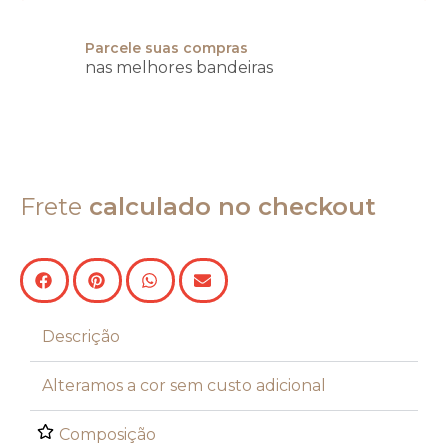
Parcele suas compras
nas melhores bandeiras
Frete
calculado no checkout
Descrição
Alteramos a cor sem custo adicional
Composição