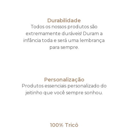
Durabilidade
Todos os nossos produtos são
extremamente duráveis! Duram a
infância toda e será uma lembrança
para sempre.
Personalização
Produtos essenciais personalizado do
jeitinho que você sempre sonhou.
100% Tricô