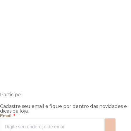
Participe!
Cadastre seu email e fique por dentro das novidades e
dicas da loja!
Email
Enviar