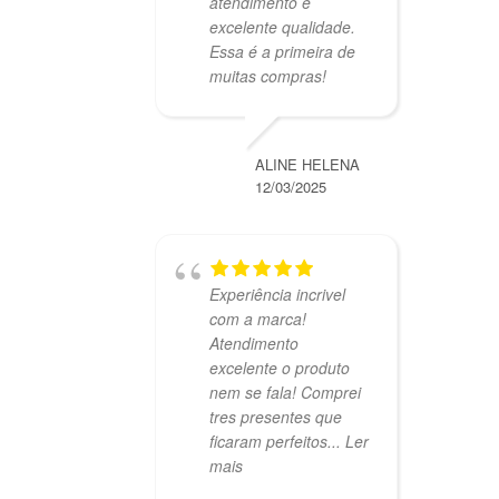
atendimento e
excelente qualidade.
Essa é a primeira de
muitas compras!
ALINE HELENA
12/03/2025
Experiência incrivel
com a marca!
Atendimento
excelente o produto
nem se fala! Comprei
tres presentes que
ficaram perfeitos
... Ler
mais