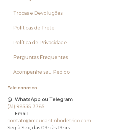
Trocas e Devoluções
Políticas de Frete
Política de Privacidade
Perguntas Frequentes
Acompanhe seu Pedido
Fale conosco
WhatsApp ou Telegram
(31) 98535-3785
Email
contato@meucantinhodetrico.com
Seg à Sex, das 09h às 19hrs