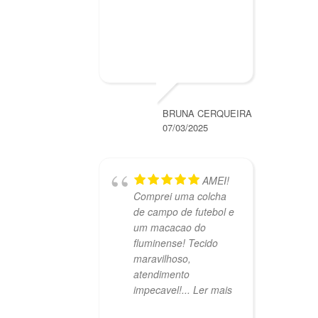
BRUNA CERQUEIRA
07/03/2025
AMEI!
Comprei uma colcha
de campo de futebol e
um macacao do
fluminense! Tecido
maravilhoso,
atendimento
impecavel!
... Ler mais