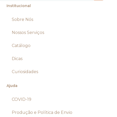
Institucional
Sobre Nós
Nossos Serviços
Catálogo
Dicas
Curiosidades
Ajuda
COVID-19
Produção e Política de Envio