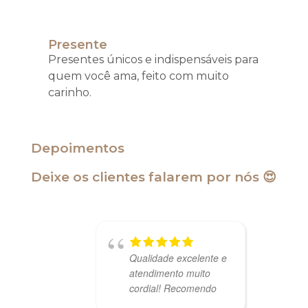
Presente
Presentes únicos e indispensáveis para
quem você ama, feito com muito
carinho.
Depoimentos
Deixe os clientes falarem por nós 😍
Qualidade excelente e
atendimento muito
cordial! Recomendo