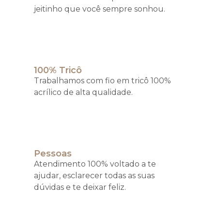
jeitinho que você sempre sonhou.
100% Tricô
Trabalhamos com fio em tricô 100%
acrílico de alta qualidade.
Pessoas
Atendimento 100% voltado a te
ajudar, esclarecer todas as suas
dúvidas e te deixar feliz.