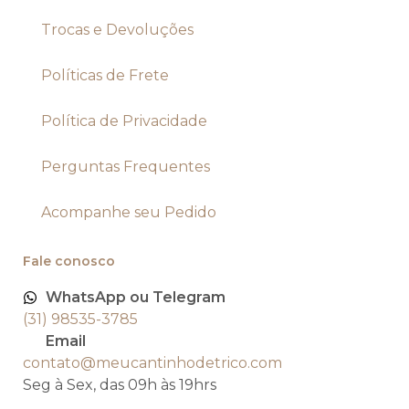
Trocas e Devoluções
Políticas de Frete
Política de Privacidade
Perguntas Frequentes
Acompanhe seu Pedido
Fale conosco
WhatsApp ou Telegram
(31) 98535-3785
Email
contato@meucantinhodetrico.com
Seg à Sex, das 09h às 19hrs