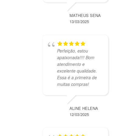
MATHEUS SENA
13/03/2025
Perfeição, estou
apaixonada!!!! Bom
atendimento e
excelente qualidade.
Essa é a primeira de
muitas compras!
ALINE HELENA
12/03/2025