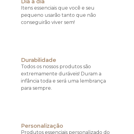
Dia a dia
Itens essenciais que você e seu
pequeno usarão tanto que não
conseguirão viver sem!
Durabilidade
Todos os nossos produtos são
extremamente duráveis! Duram a
infância toda e será uma lembrança
para sempre.
Personalização
Produtos essenciais personalizado do