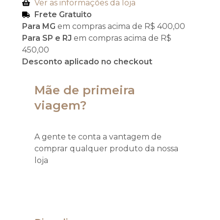
Ver as informações da loja
Frete Gratuito
Para MG
em compras acima de R$ 400,00
Para SP e RJ
em compras acima de R$
450,00
Desconto aplicado no checkout
Mãe de primeira
viagem?
A gente te conta a vantagem de
comprar qualquer produto da nossa
loja