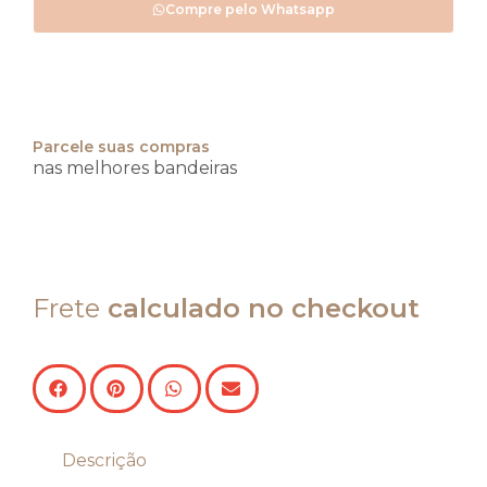
Compre pelo Whatsapp
Parcele suas compras
nas melhores bandeiras
Frete
calculado no checkout
Descrição