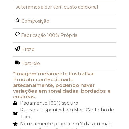
Alteramos a cor sem custo adicional
Composição
Fabricação 100% Própria
Prazo
Rastreio
*Imagem meramente ilustrativa:
Produto confeccionado
artesanalmente, podendo haver
variações em tonalidades, bordados e
costuras.
Pagamento 100% seguro
Retirada disponível em Meu Cantinho de
Tricô
Normalmente pronto em 7 dias ou mais