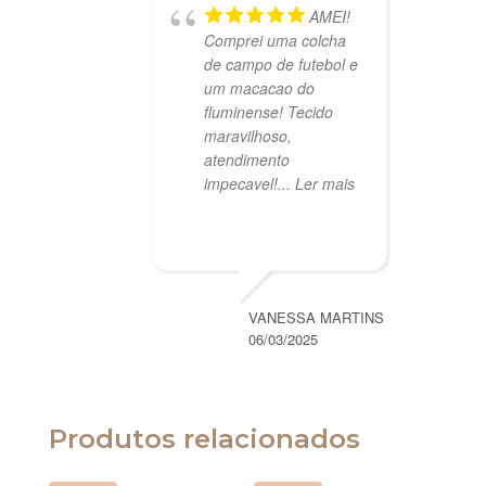
AMEI!
Comprei uma colcha
de campo de futebol e
um macacao do
fluminense! Tecido
maravilhoso,
atendimento
impecavel!
... Ler mais
VANESSA MARTINS
06/03/2025
Produtos relacionados