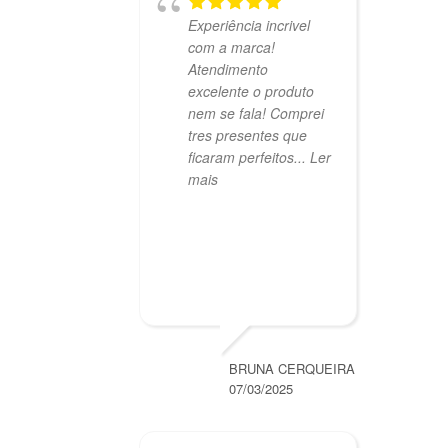
Experiência incrivel
com a marca!
Atendimento
excelente o produto
nem se fala! Comprei
tres presentes que
ficaram perfeitos
... Ler
mais
BRUNA CERQUEIRA
07/03/2025