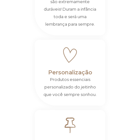
são extremamente
duráveis! Duram a infância
toda e será uma
lembrança para sempre.
Personalização
Produtos essenciais
personalizado do jeitinho
que você sempre sonhou.