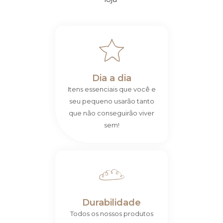
Dia a dia
Itens essenciais que você e
seu pequeno usarão tanto
que não conseguirão viver
sem!
Durabilidade
Todos os nossos produtos