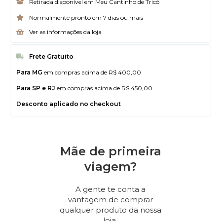
Retirada disponível em Meu Cantinho de Tricô
Normalmente pronto em 7 dias ou mais
Ver as informações da loja
Frete Gratuito
Para MG
em compras acima de R$ 400,00
Para SP e RJ
em compras acima de R$ 450,00
Desconto aplicado no checkout
Mãe de primeira
viagem?
A gente te conta a
vantagem de comprar
qualquer produto da nossa
loja