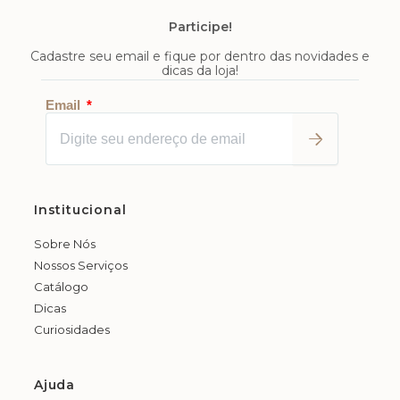
Participe!
Cadastre seu email e fique por dentro das novidades e
dicas da loja!
Enviar
Email
Institucional
Sobre Nós
Nossos Serviços
Catálogo
Dicas
Curiosidades
Ajuda