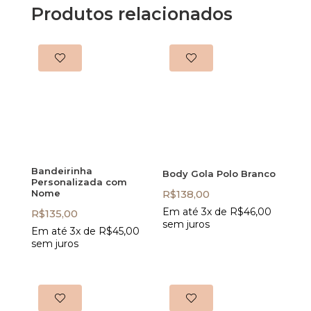
Produtos relacionados
Bandeirinha
Body Gola Polo Branco
Personalizada com
Nome
R$
138,00
Em até 3x de
R$
46,00
R$
135,00
sem juros
Em até 3x de
R$
45,00
sem juros