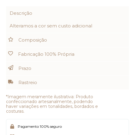
Descrição
Alteramos a cor sem custo adicional
Composição
Fabricação 100% Própria
Prazo
Rastreio
*Imagem meramente ilustrativa: Produto
confeccionado artesanalmente, podendo
haver variações em tonalidades, bordados e
costuras.
Pagamento 100% seguro