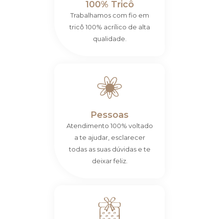
100% Tricô
Trabalhamos com fio em
tricô 100% acrílico de alta
qualidade.
Pessoas
Atendimento 100% voltado
a te ajudar, esclarecer
todas as suas dúvidas e te
deixar feliz.