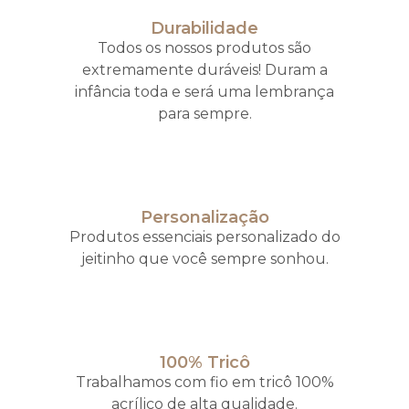
Durabilidade
Todos os nossos produtos são
extremamente duráveis! Duram a
infância toda e será uma lembrança
para sempre.
Personalização
Produtos essenciais personalizado do
jeitinho que você sempre sonhou.
100% Tricô
Trabalhamos com fio em tricô 100%
acrílico de alta qualidade.