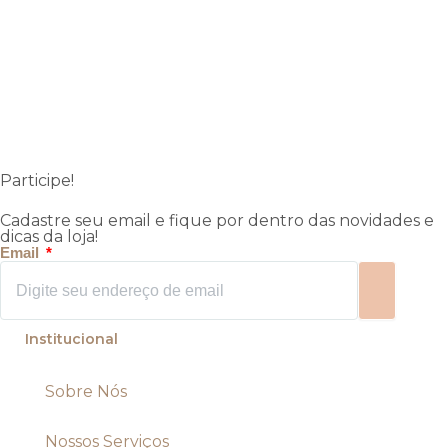
Participe!
Cadastre seu email e fique por dentro das novidades e
dicas da loja!
Email
Enviar
Institucional
Sobre Nós
Nossos Serviços