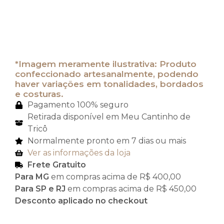
*Imagem meramente ilustrativa: Produto
confeccionado artesanalmente, podendo
haver variações em tonalidades, bordados
e costuras.
Pagamento 100% seguro
Retirada disponível em Meu Cantinho de
Tricô
Normalmente pronto em 7 dias ou mais
Ver as informações da loja
Frete Gratuito
Para MG
em compras acima de R$ 400,00
Para SP e RJ
em compras acima de R$ 450,00
Desconto aplicado no checkout