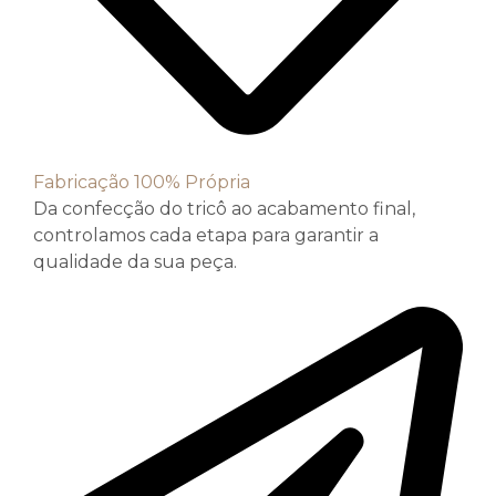
Fabricação 100% Própria
Da confecção do tricô ao acabamento final,
controlamos cada etapa para garantir a
qualidade da sua peça.