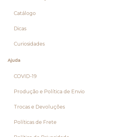
Catálogo
Dicas
Curiosidades
Ajuda
COVID-19
Produção e Política de Envio
Trocas e Devoluções
Políticas de Frete