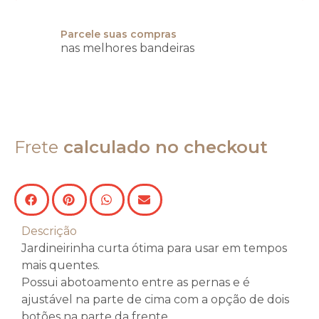
Parcele suas compras
nas melhores bandeiras
Frete
calculado no checkout
Descrição
Jardineirinha curta ótima para usar em tempos
mais quentes.
Possui abotoamento entre as pernas e é
ajustável na parte de cima com a opção de dois
botões na parte da frente.