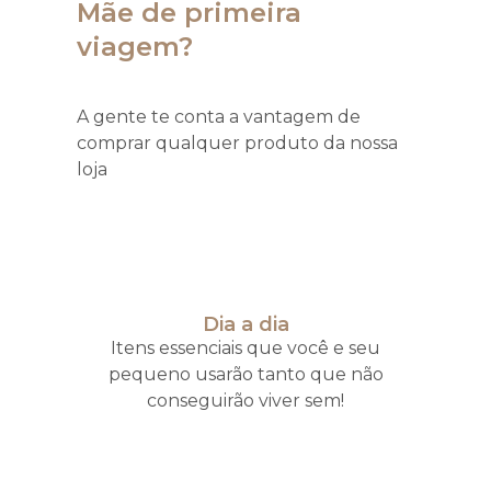
Mãe de primeira
viagem?
A gente te conta a vantagem de
comprar qualquer produto da nossa
loja
Dia a dia
Itens essenciais que você e seu
pequeno usarão tanto que não
conseguirão viver sem!