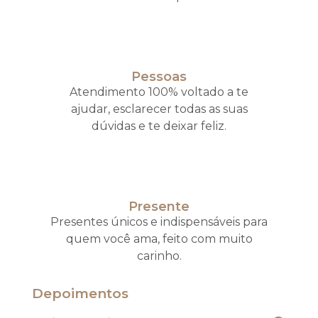
Pessoas
Atendimento 100% voltado a te
ajudar, esclarecer todas as suas
dúvidas e te deixar feliz.
Presente
Presentes únicos e indispensáveis para
quem você ama, feito com muito
carinho.
Depoimentos