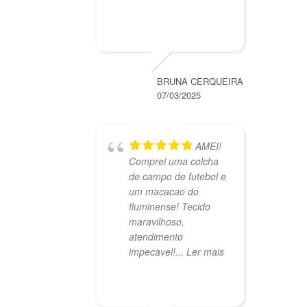
BRUNA CERQUEIRA
07/03/2025
AMEI!
Comprei uma colcha
de campo de futebol e
um macacao do
fluminense! Tecido
maravilhoso,
atendimento
impecavel!
... Ler mais