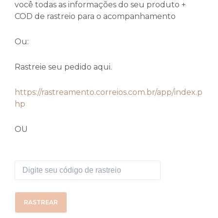
você todas as informações do seu produto +
COD de rastreio para o acompanhamento
Ou:
Rastreie seu pedido aqui.
https://rastreamento.correios.com.br/app/index.p
hp
OU