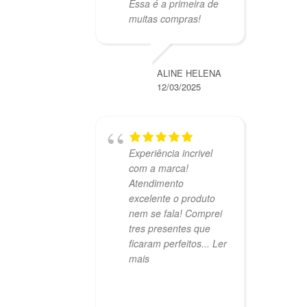
Essa é a primeira de
muitas compras!
ALINE HELENA
12/03/2025
Experiência incrivel
com a marca!
Atendimento
excelente o produto
nem se fala! Comprei
tres presentes que
ficaram perfeitos
... Ler
mais