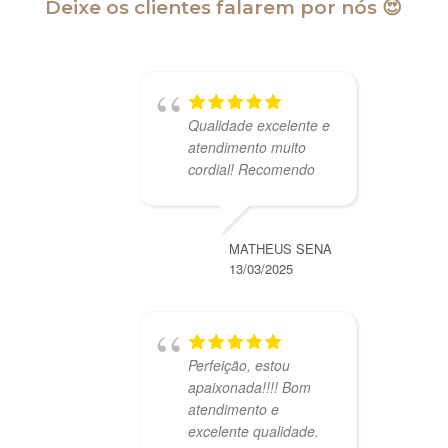
Deixe os clientes falarem por nós 😍
Qualidade excelente e
atendimento muito
cordial! Recomendo
MATHEUS SENA
13/03/2025
Perfeição, estou
apaixonada!!!! Bom
atendimento e
excelente qualidade.