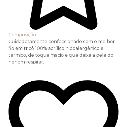
Composição
Cuidadosamente confeccionado com o melhor
fio em tricô 100% acrílico hipoalergênico e
térmico, de toque macio e que deixa a pele do
neném respirar.