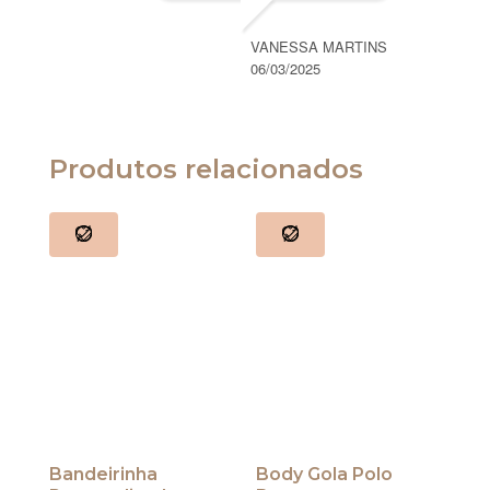
VANESSA MARTINS
06/03/2025
Produtos relacionados
Bandeirinha
Body Gola Polo