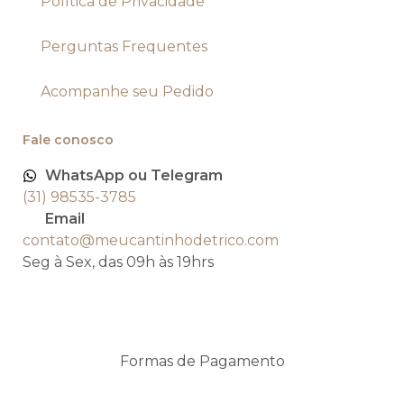
Política de Privacidade
Perguntas Frequentes
Acompanhe seu Pedido
Fale conosco
WhatsApp ou Telegram
(31) 98535-3785
Email
contato@meucantinhodetrico.com
Seg à Sex, das 09h às 19hrs
Formas de Pagamento