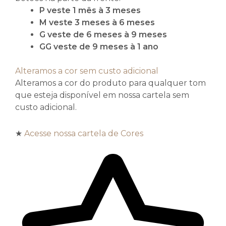
P veste 1 mês à 3 meses
M veste 3 meses à 6 meses
G veste de 6 meses à 9 meses
GG veste de 9 meses à 1 ano
Alteramos a cor sem custo adicional
Alteramos a cor do produto para qualquer tom
que esteja disponível em nossa cartela sem
custo adicional.
★
Acesse nossa cartela de Cores