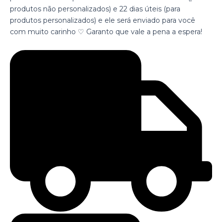
produtos não personalizados) e 22 dias úteis (para
produtos personalizados) e ele será enviado para você
com muito carinho ♡ Garanto que vale a pena a espera!