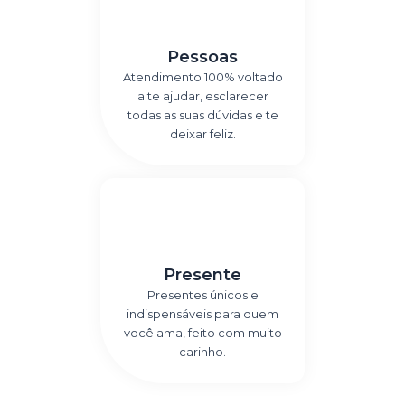
Pessoas
Atendimento 100% voltado
a te ajudar, esclarecer
todas as suas dúvidas e te
deixar feliz.
Presente
Presentes únicos e
indispensáveis para quem
você ama, feito com muito
carinho.