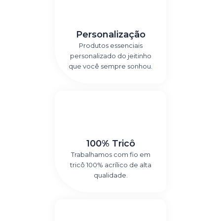
Personalização
Produtos essenciais
personalizado do jeitinho
que você sempre sonhou.
100% Tricô
Trabalhamos com fio em
tricô 100% acrílico de alta
qualidade.