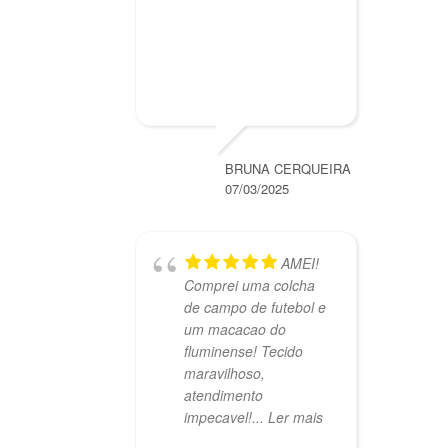
BRUNA CERQUEIRA
07/03/2025
AMEI!
Comprei uma colcha
de campo de futebol e
um macacao do
fluminense! Tecido
maravilhoso,
atendimento
impecavel!
... Ler mais