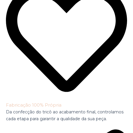
Fabricação 100% Própria
Da confecção do tricô ao acabamento final, controlamos
cada etapa para garantir a qualidade da sua peça.