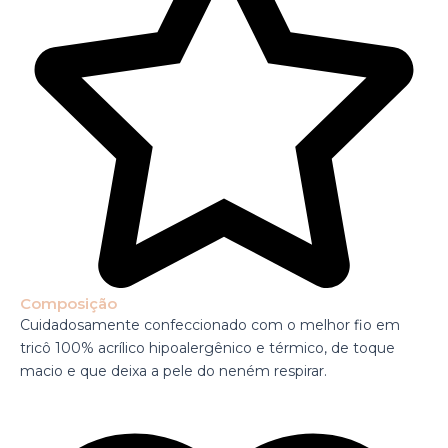
Composição
Cuidadosamente confeccionado com o melhor fio em
tricô 100% acrílico hipoalergênico e térmico, de toque
macio e que deixa a pele do neném respirar.