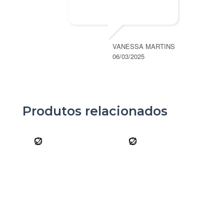
VANESSA MARTINS
06/03/2025
Produtos relacionados