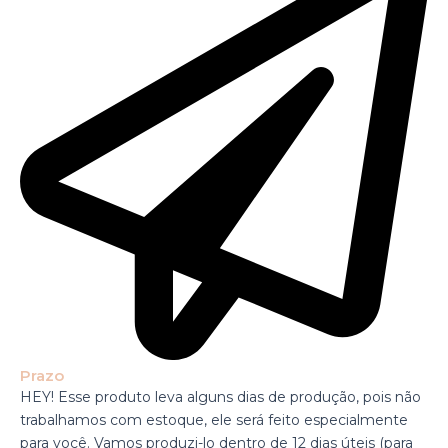
Prazo
HEY! Esse produto leva alguns dias de produção, pois não
trabalhamos com estoque, ele será feito especialmente
para você. Vamos produzi-lo dentro de 12 dias úteis (para