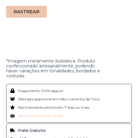
*Imagem meramente ilustrativa: Produto
confeccionado artesanalmente, podendo
haver variações em tonalidades, bordados e
costuras.
Pagamento 100% seguro
Retirada disponível em Meu Cantinho de Tricô
Normalmente pronto em 7 dias ou mais
Ver as informações da loja
Frete Gratuito