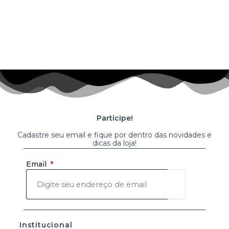
Participe!
Cadastre seu email e fique por dentro das novidades e
dicas da loja!
Enviar
Email
Institucional