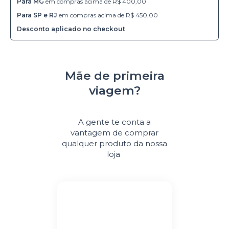
Para MG
em compras acima de R$ 400,00
Para SP e RJ
em compras acima de R$ 450,00
Desconto aplicado no checkout
Mãe de primeira
viagem?
A gente te conta a
vantagem de comprar
qualquer produto da nossa
loja