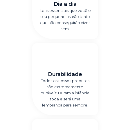
Dia a dia
Itens essenciais que você e
seu pequeno usarão tanto
que não conseguirão viver
sem!
Durabilidade
Todos os nossos produtos
são extremamente
duráveis! Duram a infância
toda e será uma
lembrança para sempre.