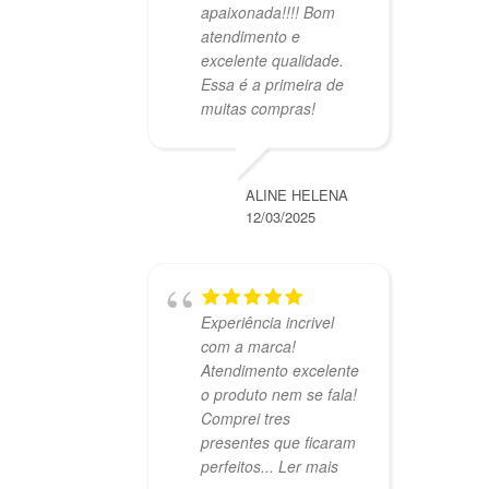
apaixonada!!!! Bom
atendimento e
excelente qualidade.
Essa é a primeira de
muitas compras!
ALINE HELENA
12/03/2025
Experiência incrivel
com a marca!
Atendimento excelente
o produto nem se fala!
Comprei tres
presentes que ficaram
perfeitos
... Ler mais