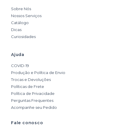
Sobre Nós
Nossos Serviços
Catálogo
Dicas
Curiosidades
Ajuda
COVID-19
Produção e Política de Envio
Trocas e Devoluções
Políticas de Frete
Política de Privacidade
Perguntas Frequentes
Acompanhe seu Pedido
Fale conosco