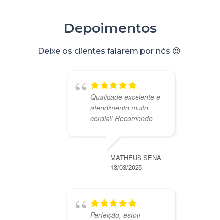
Depoimentos
Deixe os clientes falarem por nós 😍 ​
Qualidade excelente e
atendimento muito
cordial! Recomendo
MATHEUS SENA
13/03/2025
Perfeição, estou