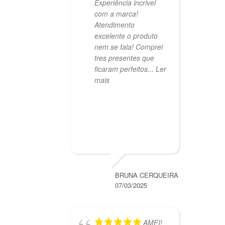
Experiência incrivel
com a marca!
Atendimento
excelente o produto
nem se fala! Comprei
tres presentes que
ficaram perfeitos
... Ler
mais
BRUNA CERQUEIRA
07/03/2025
AMEI!