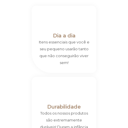
Dia a dia
Itens essenciais que você e
seu pequeno usarão tanto
que não conseguirão viver
sem!
Durabilidade
Todos os nossos produtos
são extremamente
duráveis! Duram a infância