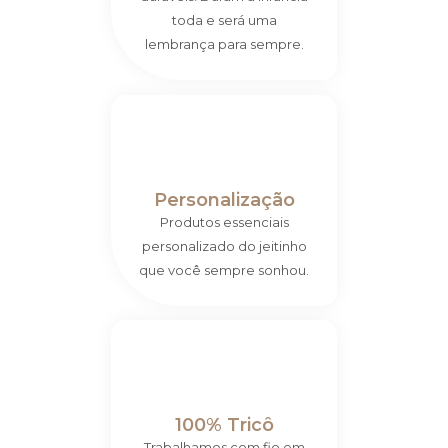
toda e será uma
lembrança para sempre.
Personalização
Produtos essenciais
personalizado do jeitinho
que você sempre sonhou.
100% Tricô
Trabalhamos com fio em