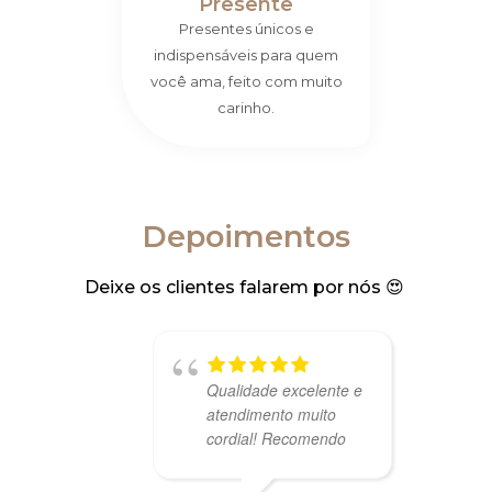
Presente
Presentes únicos e
indispensáveis para quem
você ama, feito com muito
carinho.
Depoimentos
Deixe os clientes falarem por nós 😍 ​
Qualidade excelente e
atendimento muito
cordial! Recomendo