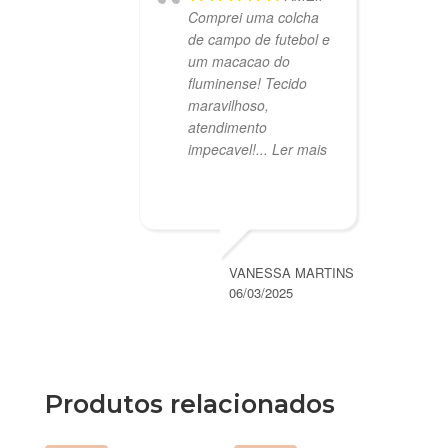
Comprei uma colcha
de campo de futebol e
um macacao do
fluminense! Tecido
maravilhoso,
atendimento
impecavel!
... Ler mais
VANESSA MARTINS
06/03/2025
Produtos relacionados