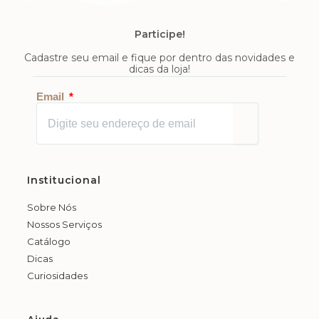
Participe!
Cadastre seu email e fique por dentro das novidades e
dicas da loja!
Enviar
Email
Institucional
Sobre Nós
Nossos Serviços
Catálogo
Dicas
Curiosidades