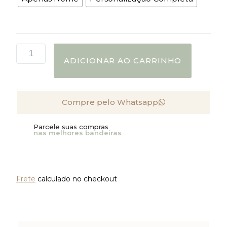
ADICIONAR AO CARRINHO
Compre pelo Whatsapp
Parcele suas compras
nas melhores bandeiras
Frete
calculado no checkout