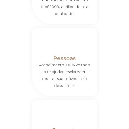
tricô 100% acrílico de alta
qualidade.
Pessoas
Atendimento 100% voltado
a te ajudar, esclarecer
todas as suas dúvidas e te
deixar feliz.