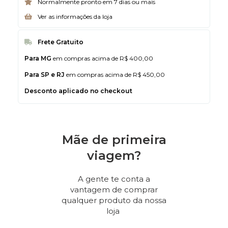
Normalmente pronto em 7 dias ou mais
Ver as informações da loja
Frete Gratuito
Para MG
em compras acima de R$ 400,00
Para SP e RJ
em compras acima de R$ 450,00
Desconto aplicado no checkout
Mãe de primeira
viagem?
A gente te conta a
vantagem de comprar
qualquer produto da nossa
loja