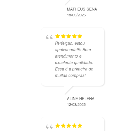
MATHEUS SENA
13/03/2025
Perfeição, estou
apaixonada!!!! Bom
atendimento e
excelente qualidade.
Essa é a primeira de
muitas compras!
ALINE HELENA
12/03/2025