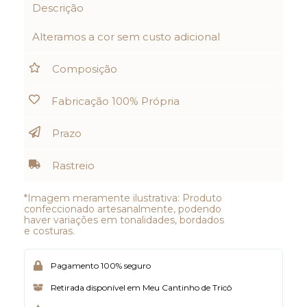
Descrição
Alteramos a cor sem custo adicional
Composição
Fabricação 100% Própria
Prazo
Rastreio
*Imagem meramente ilustrativa: Produto
confeccionado artesanalmente, podendo
haver variações em tonalidades, bordados
e costuras.
Pagamento 100% seguro
Retirada disponível em Meu Cantinho de Tricô