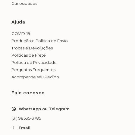
Curiosidades
Ajuda
COVID-19
Produção e Política de Envio
Trocas e Devoluções
Políticas de Frete
Política de Privacidade
Perguntas Frequentes
Acompanhe seu Pedido
Fale conosco
WhatsApp ou Telegram
(31) 98535-3785
Email