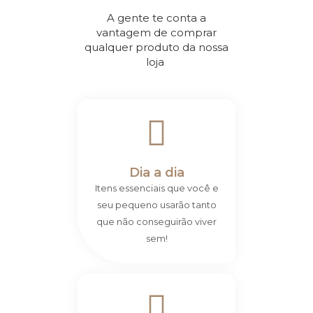
A gente te conta a
vantagem de comprar
qualquer produto da nossa
loja
Dia a dia
Itens essenciais que você e
seu pequeno usarão tanto
que não conseguirão viver
sem!