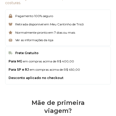
costuras.
Pagamento 100% seguro
Retirada disponível em Meu Cantinho de Tricô
Normalmente pronto em 7 dias ou mais
Ver as informações da loja
Frete Gratuito
Para MG
em compras acima de R$ 400,00
Para SP e RJ
em compras acima de R$ 450,00
Desconto aplicado no checkout
Mãe de primeira
viagem?