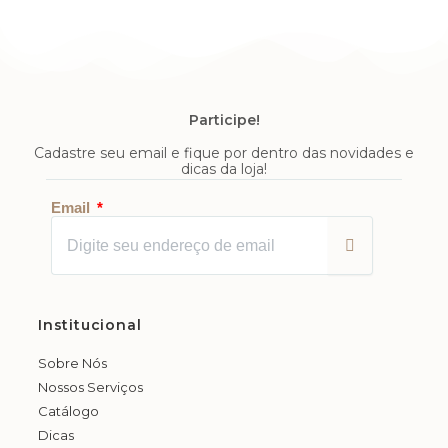
Participe!
Cadastre seu email e fique por dentro das novidades e
dicas da loja!
Enviar
Email
Institucional
Sobre Nós
Nossos Serviços
Catálogo
Dicas