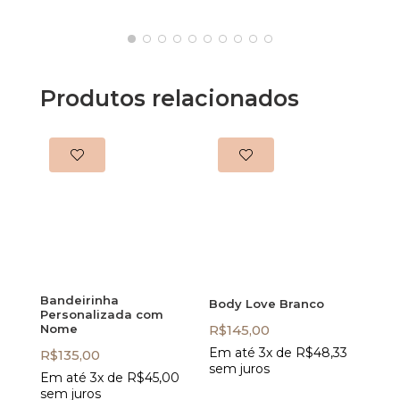
Produtos relacionados
Bandeirinha
Body Love Branco
Personalizada com
Nome
R$
145,00
Em até 3x de
R$
48,33
R$
135,00
sem juros
Em até 3x de
R$
45,00
sem juros