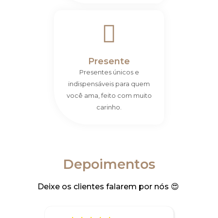
Presente
Presentes únicos e
indispensáveis para quem
você ama, feito com muito
carinho.
Depoimentos
Deixe os clientes falarem por nós 😍 ​