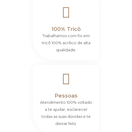
100% Tricô
Trabalhamos com fio em
tricô 100% acrílico de alta
qualidade.
Pessoas
Atendimento 100% voltado
a te ajudar, esclarecer
todas as suas dúvidas e te
deixar feliz.