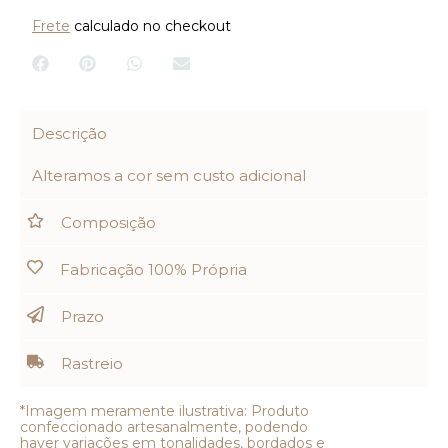
Frete
calculado no checkout
Descrição
Alteramos a cor sem custo adicional
Composição
Fabricação 100% Própria
Prazo
Rastreio
*Imagem meramente ilustrativa: Produto
confeccionado artesanalmente, podendo
haver variações em tonalidades, bordados e