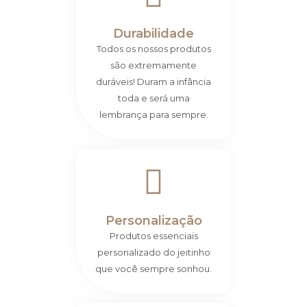
Durabilidade
Todos os nossos produtos
são extremamente
duráveis! Duram a infância
toda e será uma
lembrança para sempre.
Personalização
Produtos essenciais
personalizado do jeitinho
que você sempre sonhou.