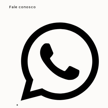
Fale conosco