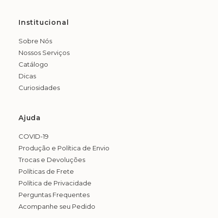
Institucional
Sobre Nós
Nossos Serviços
Catálogo
Dicas
Curiosidades
Ajuda
COVID-19
Produção e Política de Envio
Trocas e Devoluções
Políticas de Frete
Política de Privacidade
Perguntas Frequentes
Acompanhe seu Pedido