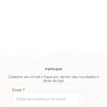
Participe!
Cadastre seu email e fique por dentro das novidades e
dicas da loja!
Enviar
Email