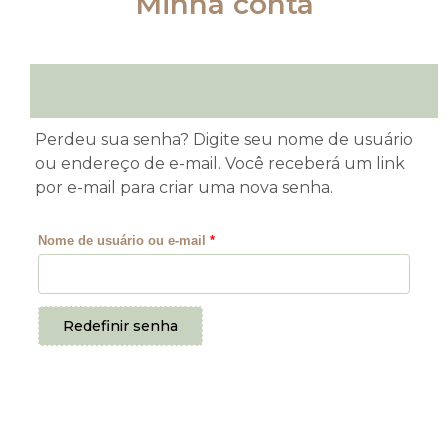
Minha conta
Perdeu sua senha? Digite seu nome de usuário
Obrigatório
ou endereço de e-mail. Você receberá um link
por e-mail para criar uma nova senha.
Nome de usuário ou e-mail
*
Redefinir senha