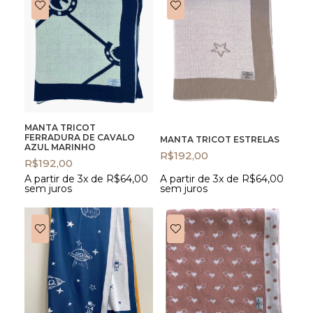
MANTA TRICOT
FERRADURA DE CAVALO
MANTA TRICOT ESTRELAS
AZUL MARINHO
R$
192,00
R$
192,00
A partir de 3x de
R$
64,00
A partir de 3x de
R$
64,00
sem juros
sem juros