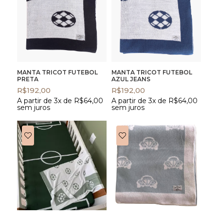
MANTA TRICOT FUTEBOL
MANTA TRICOT FUTEBOL
PRETA
AZUL JEANS
R$
192,00
R$
192,00
A partir de 3x de
R$
64,00
A partir de 3x de
R$
64,00
sem juros
sem juros