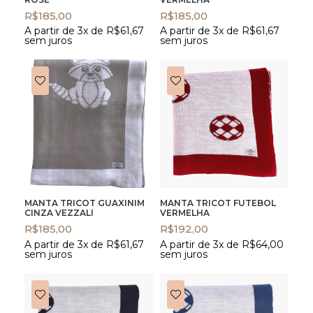
R$
185,00
R$
185,00
A partir de 3x de
R$
61,67
A partir de 3x de
R$
61,67
sem juros
sem juros
MANTA TRICOT GUAXINIM
MANTA TRICOT FUTEBOL
CINZA VEZZALI
VERMELHA
R$
185,00
R$
192,00
A partir de 3x de
R$
61,67
A partir de 3x de
R$
64,00
sem juros
sem juros