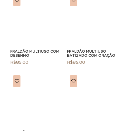
FRALDÃO MULTIUSO COM
FRALDÃO MULTIUSO
DESENHO
BATIZADO COM ORAÇÃO
R$
85,00
R$
85,00