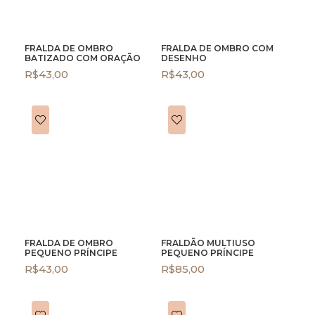
FRALDA DE OMBRO
FRALDA DE OMBRO COM
BATIZADO COM ORAÇÃO
DESENHO
R$
43,00
R$
43,00
FRALDA DE OMBRO
FRALDÃO MULTIUSO
PEQUENO PRÍNCIPE
PEQUENO PRÍNCIPE
R$
43,00
R$
85,00