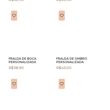
FRALDA DE BOCA
FRALDA DE OMBRO
PERSONALIZADA
PERSONALIZADA
R$
38,90
R$
43,00